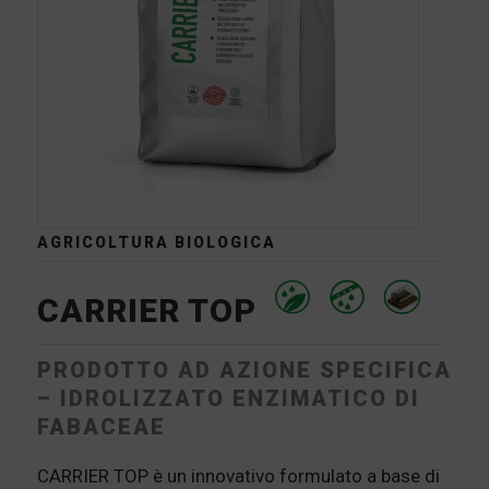
AGRICOLTURA BIOLOGICA
CARRIER TOP
PRODOTTO AD AZIONE SPECIFICA
– IDROLIZZATO ENZIMATICO DI
FABACEAE
CARRIER TOP è un innovativo formulato a base di