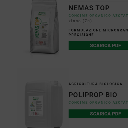
NEMAS TOP
CONCIME ORGANICO AZOTA
zinco (Zn)
FORMULAZIONE MICROGRANU
PRECISIONE
SCARICA PDF
AGRICOLTURA BIOLOGICA
POLIPROP BIO
CONCIME ORGANICO AZOTA
SCARICA PDF