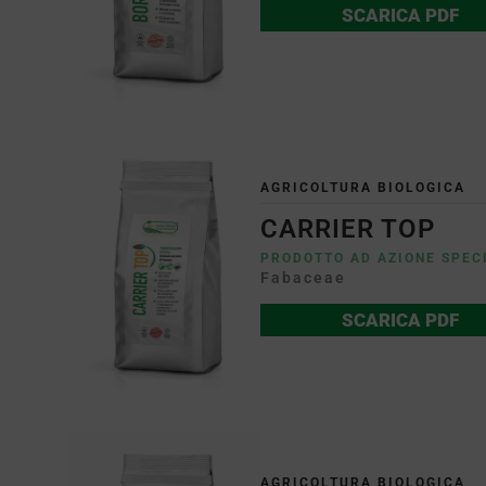
SCARICA PDF
AGRICOLTURA BIOLOGICA
CARRIER TOP
PRODOTTO AD AZIONE SPEC
Fabaceae
SCARICA PDF
AGRICOLTURA BIOLOGICA