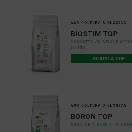
AGRICOLTURA BIOLOGICA
BIOSTIM TOP
PRODOTTO AD AZIONE SPEC
solido
SCARICA PDF
AGRICOLTURA BIOLOGICA
BORON TOP
CONCIME A BASE DI MICRO