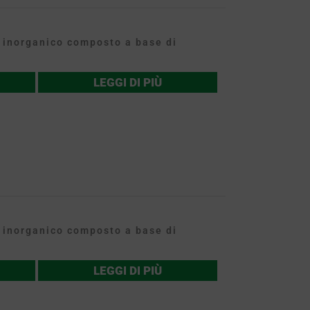
inorganico composto a base di
LEGGI DI PIÙ
inorganico composto a base di
LEGGI DI PIÙ