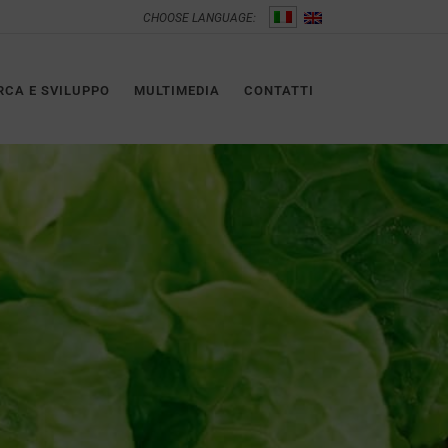
CHOOSE LANGUAGE:
RCA E SVILUPPO
MULTIMEDIA
CONTATTI