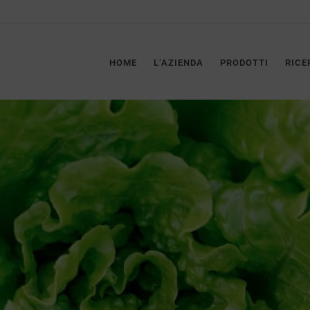
HOME
L’AZIENDA
PRODOTTI
RICE