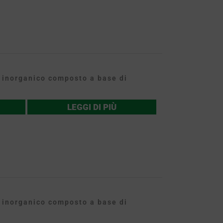
inorganico composto a base di
LEGGI DI PIÙ
inorganico composto a base di