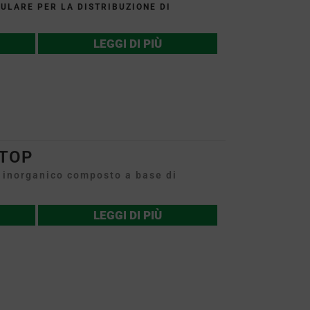
LARE PER LA DISTRIBUZIONE DI
LEGGI DI PIÙ
TOP
inorganico composto a base di
LEGGI DI PIÙ