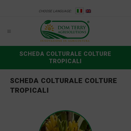
CHOOSE LANGUAGE:
SCHEDA COLTURALE COLTURE
TROPICALI
SCHEDA COLTURALE COLTURE
TROPICALI