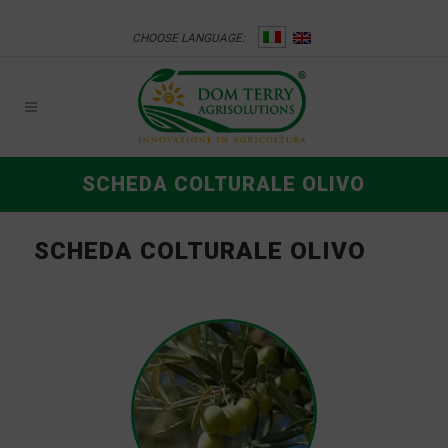
CHOOSE LANGUAGE:
SCHEDA COLTURALE OLIVO
SCHEDA COLTURALE OLIVO