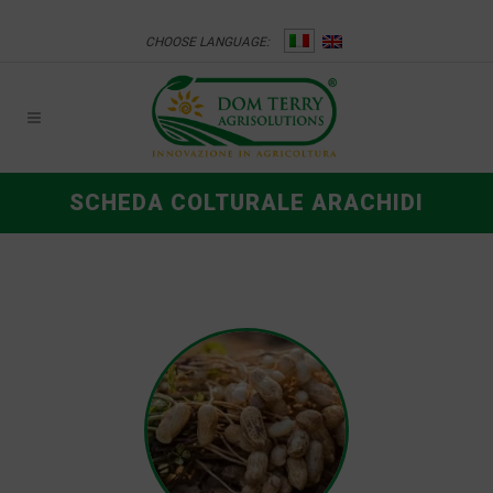
CHOOSE LANGUAGE:
SCHEDA COLTURALE ARACHIDI