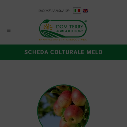
CHOOSE LANGUAGE:
SCHEDA COLTURALE MELO